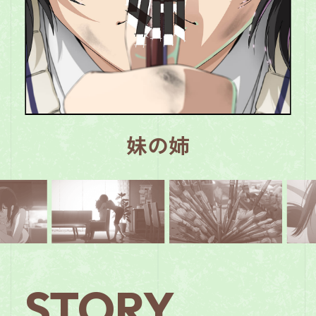
妹の姉
STORY