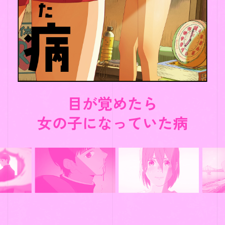
目が覚めたら
女の子になっていた病