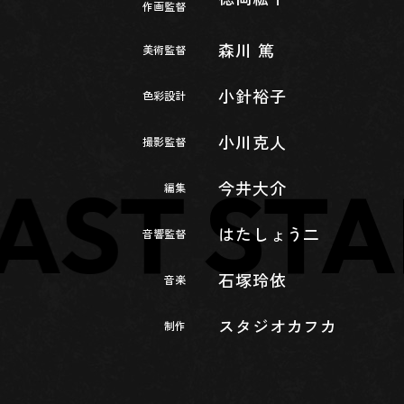
作画監督
森川 篤
美術監督
小針裕子
色彩設計
小川克人
撮影監督
AST
STA
今井大介
編集
はたしょう二
音響監督
石塚玲依
音楽
スタジオカフカ
制作