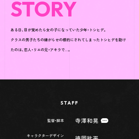
STORY
ある日、目が覚めたら女の子になっていた少年・トシヒデ。
クラスの男子たちの嫌がらせの標的にされてしまったトシヒデを助け
たのは、
恋人・リエの兄・アキラで…。
STAFF
寺澤和晃
監督・脚本
キャラクターデザイン
徳岡紘平