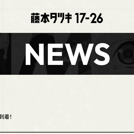
NEWS
到着！