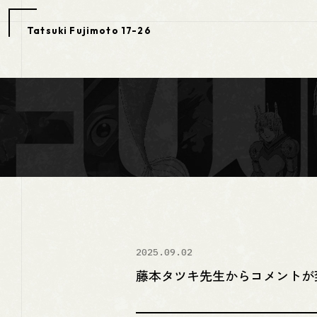
Tatsuki
Fujimoto
17-26
2025.09.02
藤本タツキ先生からコメントが