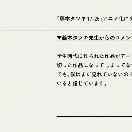
「藤本タツキ 17-26」アニメ
▼藤本タツキ先生からのコメン
学生時代に作られた作品がアニ
切った作品になってしまってな
でも、僕はまだ見れていないの
いると信じています。