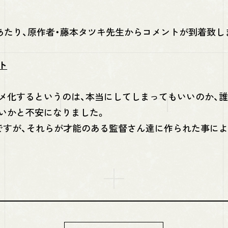
化にあたり、原作者・藤本タツキ先生からコメントが到着致し
ト
メ化するというのは、本当にしてしまってもいいのか、
いかと不安になりました。
ですが、それらが才能のある監督さん達に作られた事に