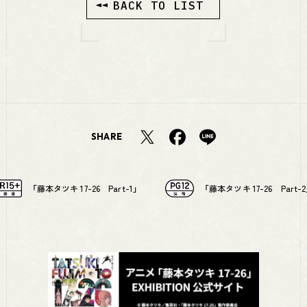
BACK TO LIST
SHARE
「藤本タツキ 17-26 Part-1」
「藤本タツキ 17-26 Part-2